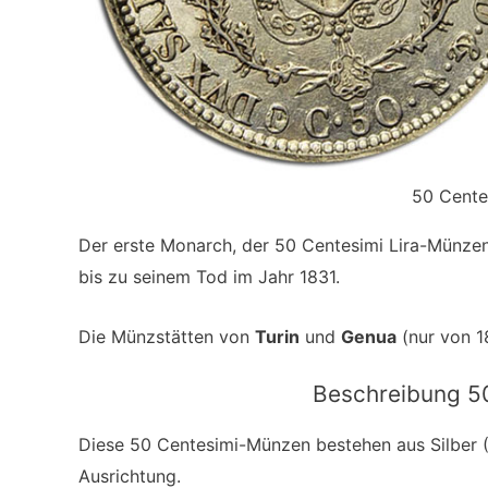
50 Centes
Der erste Monarch, der 50 Centesimi Lira-Münzen
bis zu seinem Tod im Jahr 1831.
Die Münzstätten von
Turin
und
Genua
(nur von 1
Beschreibung 50
Diese 50 Centesimi-Münzen bestehen aus Silber (
Ausrichtung.