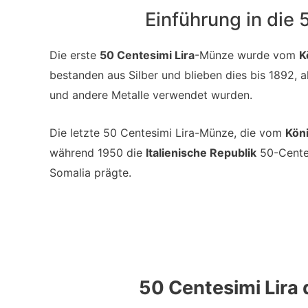
Einführung in die
Die erste
50 Centesimi Lira
-Münze wurde vom
K
bestanden aus Silber und blieben dies bis 1892, a
und andere Metalle verwendet wurden.
Die letzte 50 Centesimi Lira-Münze, die vom
Köni
während 1950 die
Italienische Republik
50-Centes
Somalia prägte.
50 Centesimi Lira 