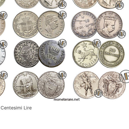
 Centesimi Lire