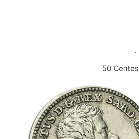
50 Centesi