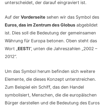
unterscheidet, der darauf eingraviert ist.
Auf der
Vorderseite
sehen wir das Symbol des
Euros, das im Zentrum des Globus
abgebildet
ist. Dies soll die Bedeutung der gemeinsamen
Währung für Europa betonen. Oben steht das
Wort „
EESTI
“, unten die Jahreszahlen „2002 –
2012“.
Um das Symbol herum befinden sich weitere
Elemente, die dieses Konzept unterstreichen.
Zum Beispiel ein Schiff, das den Handel
symbolisiert, Menschen, die die europäischen
Bürger darstellen und die Bedeutung des Euros