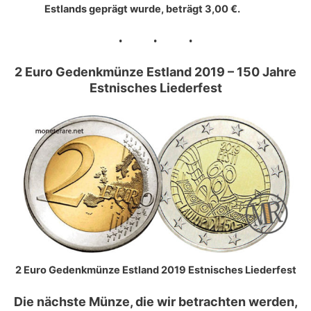
Estlands geprägt wurde, beträgt
3,00 €
.
2 Euro Gedenkmünze Estland 2019 – 150 Jahre
Estnisches Liederfest
2 Euro Gedenkmünze Estland 2019 Estnisches Liederfest
Die nächste Münze, die wir betrachten werden,