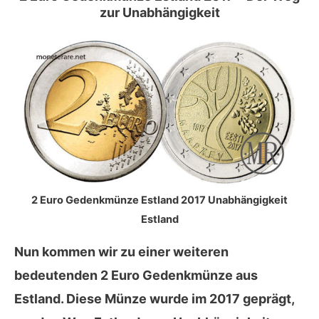
zur Unabhängigkeit
2 Euro Gedenkmünze Estland 2017 Unabhängigkeit
Estland
Nun kommen wir zu einer weiteren
bedeutenden 2 Euro Gedenkmünze aus
Estland. Diese Münze wurde im
2017
geprägt,