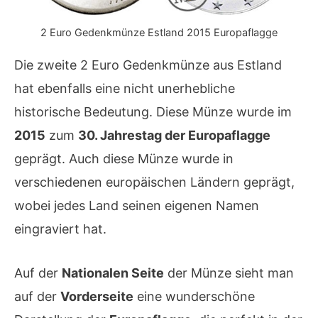
2 Euro Gedenkmünze Estland 2015 Europaflagge
Die zweite 2 Euro Gedenkmünze aus Estland
hat ebenfalls eine nicht unerhebliche
historische Bedeutung. Diese Münze wurde im
2015
zum
30. Jahrestag der Europaflagge
geprägt. Auch diese Münze wurde in
verschiedenen europäischen Ländern geprägt,
wobei jedes Land seinen eigenen Namen
eingraviert hat.
Auf der
Nationalen Seite
der Münze sieht man
auf der
Vorderseite
eine wunderschöne