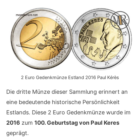
2 Euro Gedenkmünze Estland 2016 Paul Kérès
Die dritte Münze dieser Sammlung erinnert an
eine bedeutende historische Persönlichkeit
Estlands. Diese 2 Euro Gedenkmünze wurde im
2016
zum
100. Geburtstag von Paul Keres
geprägt.