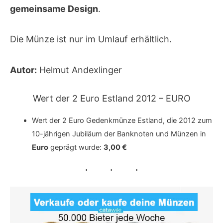
gemeinsame Design
.
Die Münze ist nur im Umlauf erhältlich.
Autor:
Helmut Andexlinger
Wert der 2 Euro Estland 2012 – EURO
Wert der 2 Euro Gedenkmünze Estland, die 2012 zum
10-jährigen Jubiläum der Banknoten und Münzen in
Euro
geprägt wurde:
3,00 €