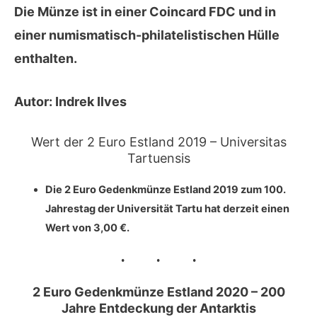
Die Münze ist in einer Coincard FDC und in
einer numismatisch-philatelistischen Hülle
enthalten.
Autor:
Indrek Ilves
Wert der 2 Euro Estland 2019 – Universitas
Tartuensis
Die 2 Euro Gedenkmünze Estland 2019 zum 100.
Jahrestag der Universität Tartu hat derzeit einen
Wert von
3,00 €
.
2 Euro Gedenkmünze Estland 2020 – 200
Jahre Entdeckung der Antarktis