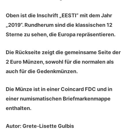
Oben ist die Inschrift „EESTI“ mit dem Jahr
„2019“. Rundherum sind die klassischen 12
Sterne zu sehen, die Europa repräsentieren.
Die
Rückseite
zeigt die gemeinsame Seite der
2 Euro Münzen, sowohl für die normalen als
auch für die Gedenkmünzen.
Die Münze ist in einer Coincard FDC und in
einer numismatischen Briefmarkenmappe
enthalten.
Autor:
Grete-Lisette Gulbis