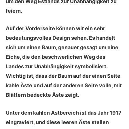
um den Weg Estlands zur
Unabhängigkeit
zu
feiern.
Auf der
Vorderseite
können wir ein sehr
bedeutungsvolles Design sehen. Es handelt
sich um einen Baum, genauer gesagt um eine
Eiche
, die den beschwerlichen Weg des
Landes zur Unabhängigkeit symbolisiert.
Wichtig ist, dass der Baum auf der einen Seite
kahle Äste und auf der anderen Seite volle, mit
Blättern bedeckte Äste zeigt.
Unter dem kahlen Astbereich ist das Jahr 1917
eingraviert, und diese leeren Äste stellen