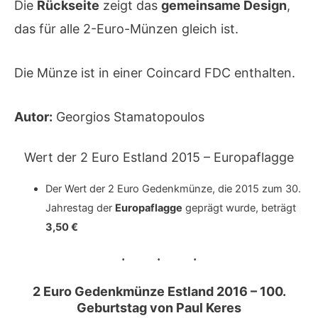
Die
Rückseite
zeigt das
gemeinsame Design
,
das für alle 2-Euro-Münzen gleich ist.
Die Münze ist in einer Coincard FDC enthalten.
Autor:
Georgios Stamatopoulos
Wert der 2 Euro Estland 2015 – Europaflagge
Der Wert der 2 Euro Gedenkmünze, die 2015 zum 30.
Jahrestag der
Europaflagge
geprägt wurde, beträgt
3,50 €
2 Euro Gedenkmünze Estland 2016 – 100.
Geburtstag von Paul Keres