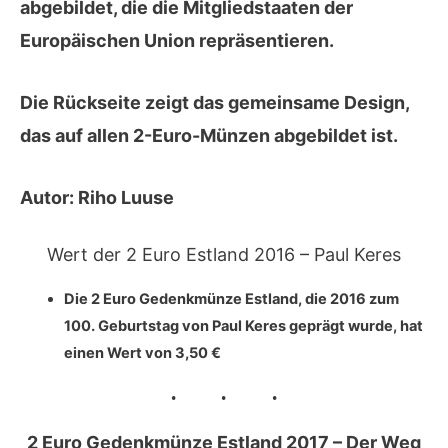
abgebildet, die die Mitgliedstaaten der
Europäischen Union repräsentieren.
Die
Rückseite
zeigt das
gemeinsame Design
,
das auf allen 2-Euro-Münzen abgebildet ist.
Autor:
Riho Luuse
Wert der 2 Euro Estland 2016 – Paul Keres
Die 2 Euro Gedenkmünze Estland, die 2016 zum
100. Geburtstag von
Paul Keres
geprägt wurde, hat
einen Wert von
3,50 €
2 Euro Gedenkmünze Estland 2017 – Der Weg