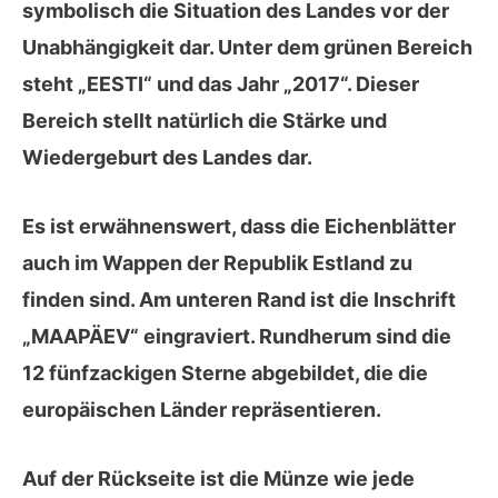
symbolisch die Situation des Landes vor der
Unabhängigkeit dar. Unter dem grünen Bereich
steht „EESTI“ und das Jahr „2017“. Dieser
Bereich stellt natürlich die Stärke und
Wiedergeburt des Landes dar.
Es ist erwähnenswert, dass die Eichenblätter
auch im Wappen der Republik Estland zu
finden sind. Am unteren Rand ist die Inschrift
„MAAPÄEV“ eingraviert. Rundherum sind die
12 fünfzackigen Sterne abgebildet, die die
europäischen Länder repräsentieren.
Auf der
Rückseite
ist die Münze wie jede