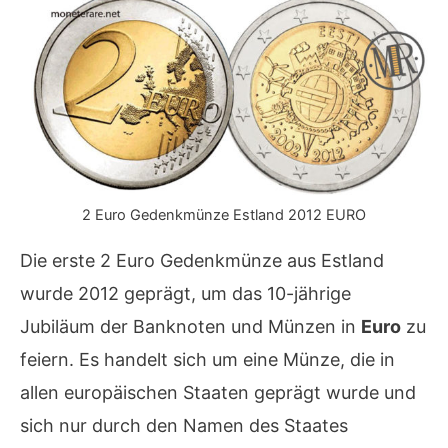
2 Euro Gedenkmünze Estland 2012 EURO
Die erste 2 Euro Gedenkmünze aus Estland
wurde 2012 geprägt, um das 10-jährige
Jubiläum der Banknoten und Münzen in
Euro
zu
feiern. Es handelt sich um eine Münze, die in
allen europäischen Staaten geprägt wurde und
sich nur durch den Namen des Staates