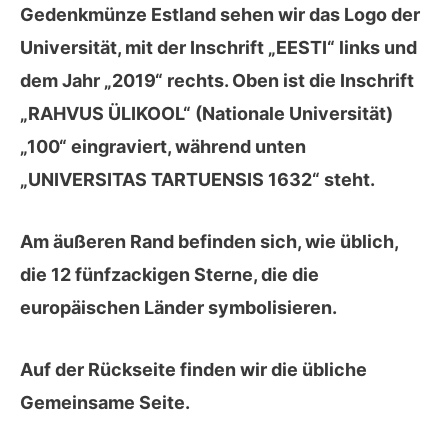
Gedenkmünze Estland sehen wir das Logo der
Universität, mit der Inschrift „EESTI“ links und
dem Jahr „2019“ rechts. Oben ist die Inschrift
„RAHVUS ÜLIKOOL“ (Nationale Universität)
„100“ eingraviert, während unten
„UNIVERSITAS TARTUENSIS 1632“ steht.
Am äußeren Rand befinden sich, wie üblich,
die 12 fünfzackigen Sterne, die die
europäischen Länder symbolisieren.
Auf der
Rückseite
finden wir die übliche
Gemeinsame Seite.