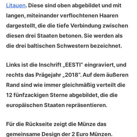
Litauen
. Diese sind oben abgebildet und mit
langen, miteinander verflochtenen Haaren
dargestellt, die die tiefe Verbindung zwischen
diesen drei Staaten betonen. Sie werden als
die drei baltischen Schwestern bezeichnet.
Links ist die Inschrift „EESTI“ eingraviert, und
rechts das Prägejahr „2018“. Auf dem äußeren
Rand sind wie immer gleichmäßig verteilt die
12 fünfzackigen Sterne abgebildet, die die
europäischen Staaten repräsentieren.
Für die
Rückseite
zeigt die Münze das
gemeinsame Design
der 2 Euro Münzen.