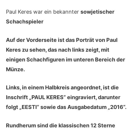
Paul Keres war ein bekannter
sowjetischer
Schachspieler
Auf der
Vorderseite
ist das Porträt von Paul
Keres zu sehen, das nach links zeigt, mit
einigen Schachfiguren im unteren Bereich der
Münze.
Links, in einem Halbkreis angeordnet, ist die
Inschrift „PAUL KERES“ eingraviert, darunter
folgt „EESTI“ sowie das Ausgabedatum „2016“.
Rundherum sind die klassischen 12 Sterne