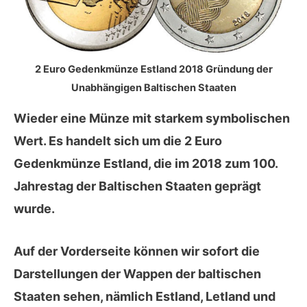
2 Euro Gedenkmünze Estland 2018 Gründung der
Unabhängigen Baltischen Staaten
Wieder eine Münze mit starkem symbolischen
Wert. Es handelt sich um die 2 Euro
Gedenkmünze Estland, die im
2018
zum
100.
Jahrestag der Baltischen Staaten
geprägt
wurde.
Auf der
Vorderseite
können wir sofort die
Darstellungen der Wappen der baltischen
Staaten sehen, nämlich
Estland
,
Letland
und