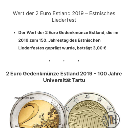
Wert der 2 Euro Estland 2019 – Estnisches
Liederfest
Der Wert der 2 Euro Gedenkmünze Estland, die im
2019
zum 150. Jahrestag des
Estnischen
Liederfestes
geprägt wurde, beträgt
3,00 €
2 Euro Gedenkmünze Estland 2019 – 100 Jahre
Universität Tartu