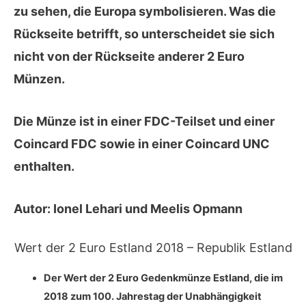
zu sehen, die Europa symbolisieren. Was die
Rückseite
betrifft, so unterscheidet sie sich
nicht von der Rückseite anderer 2 Euro
Münzen.
Die Münze ist in einer FDC-Teilset und einer
Coincard FDC sowie in einer Coincard UNC
enthalten.
Autor:
Ionel Lehari und Meelis Opmann
Wert der 2 Euro Estland 2018 – Republik Estland
Der Wert der 2 Euro Gedenkmünze Estland, die im
2018
zum 100. Jahrestag der Unabhängigkeit