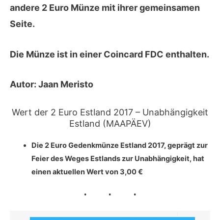
andere 2 Euro Münze mit ihrer
gemeinsamen
Seite
.
Die Münze ist in einer Coincard FDC enthalten.
Autor:
Jaan Meristo
Wert der 2 Euro Estland 2017 – Unabhängigkeit
Estland (MAAPÄEV)
Die 2 Euro Gedenkmünze Estland
2017
, geprägt zur
Feier des Weges Estlands zur Unabhängigkeit, hat
einen aktuellen Wert von
3,00 €