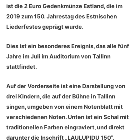
ist die 2 Euro Gedenkmünze Estland, die im
2019
zum
150. Jahrestag des Estnischen
Liederfestes
geprägt wurde.
Dies ist ein besonderes Ereignis, das alle fünf
Jahre im Juli im
Auditorium von Tallinn
stattfindet.
Auf der
Vorderseite
ist eine Darstellung von
drei Kindern, die auf der Bühne in Tallinn
singen
, umgeben von einem Notenblatt mit
verschiedenen Noten. Unten ist ein Schal mit
traditionellen Farben eingraviert, und direkt
darunter die Inschrift „LAULUPIDU 150“.