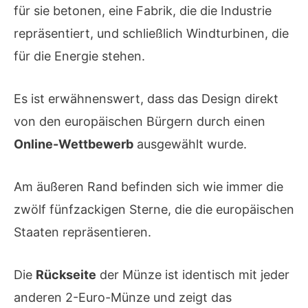
für sie betonen, eine Fabrik, die die Industrie
repräsentiert, und schließlich Windturbinen, die
für die Energie stehen.
Es ist erwähnenswert, dass das Design direkt
von den europäischen Bürgern durch einen
Online-Wettbewerb
ausgewählt wurde.
Am äußeren Rand befinden sich wie immer die
zwölf fünfzackigen Sterne, die die europäischen
Staaten repräsentieren.
Die
Rückseite
der Münze ist identisch mit jeder
anderen 2-Euro-Münze und zeigt das