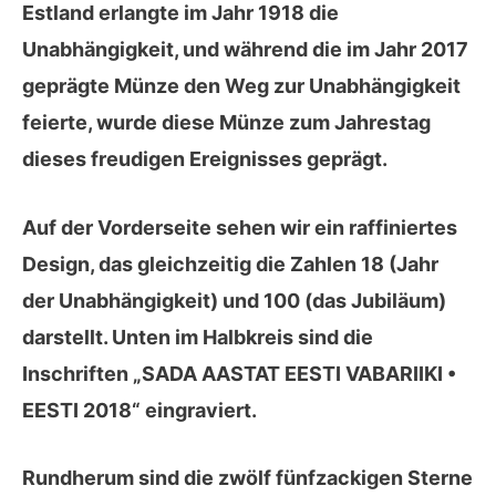
Estland erlangte im Jahr 1918 die
Unabhängigkeit, und während die im Jahr 2017
geprägte Münze den Weg zur Unabhängigkeit
feierte, wurde diese Münze zum Jahrestag
dieses freudigen Ereignisses geprägt.
Auf der
Vorderseite
sehen wir ein raffiniertes
Design, das gleichzeitig die Zahlen 18 (Jahr
der Unabhängigkeit) und 100 (das Jubiläum)
darstellt. Unten im Halbkreis sind die
Inschriften „SADA AASTAT EESTI VABARIIKI •
EESTI 2018“ eingraviert.
Rundherum sind die zwölf fünfzackigen Sterne