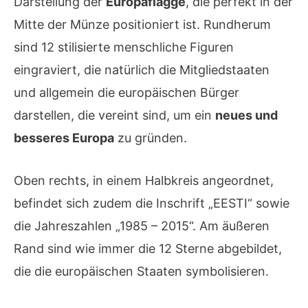
Darstellung der
Europaflagge
, die perfekt in der
Mitte der Münze positioniert ist. Rundherum
sind 12 stilisierte menschliche Figuren
eingraviert, die natürlich die Mitgliedstaaten
und allgemein die europäischen Bürger
darstellen, die vereint sind, um ein
neues und
besseres Europa
zu gründen.
Oben rechts, in einem Halbkreis angeordnet,
befindet sich zudem die Inschrift „EESTI“ sowie
die Jahreszahlen „1985 – 2015“. Am äußeren
Rand sind wie immer die 12 Sterne abgebildet,
die die europäischen Staaten symbolisieren.