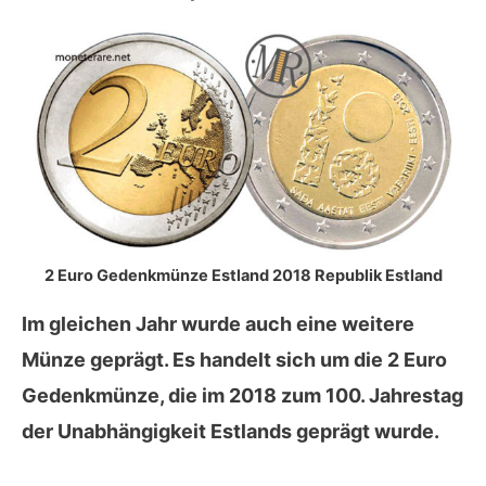
2 Euro Gedenkmünze Estland 2018 Republik Estland
Im gleichen Jahr wurde auch eine weitere
Münze geprägt. Es handelt sich um die 2 Euro
Gedenkmünze, die im
2018
zum 100. Jahrestag
der Unabhängigkeit Estlands geprägt wurde.