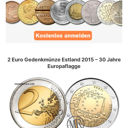
2 Euro Gedenkmünze Estland 2015 – 30 Jahre
Europaflagge