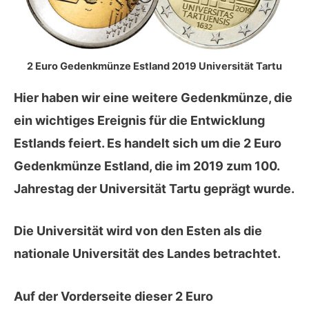
2 Euro Gedenkmünze Estland 2019 Universität Tartu
Hier haben wir eine weitere Gedenkmünze, die
ein wichtiges Ereignis für die Entwicklung
Estlands feiert. Es handelt sich um die 2 Euro
Gedenkmünze Estland, die im
2019
zum
100.
Jahrestag der Universität Tartu
geprägt wurde.
Die Universität wird von den Esten als die
nationale Universität des Landes betrachtet.
Auf der
Vorderseite
dieser 2 Euro