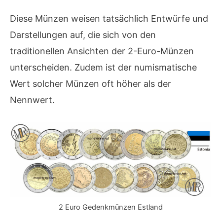
Diese Münzen weisen tatsächlich Entwürfe und
Darstellungen auf, die sich von den
traditionellen Ansichten der 2-Euro-Münzen
unterscheiden. Zudem ist der numismatische
Wert solcher Münzen oft höher als der
Nennwert.
2 Euro Gedenkmünzen Estland