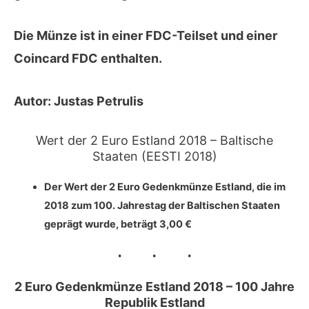
Die Münze ist in einer FDC-Teilset und einer
Coincard FDC enthalten.
Autor:
Justas Petrulis
Wert der 2 Euro Estland 2018 – Baltische
Staaten (EESTI 2018)
Der Wert der 2 Euro Gedenkmünze Estland, die im
2018
zum
100. Jahrestag der Baltischen Staaten
geprägt wurde, beträgt
3,00 €
2 Euro Gedenkmünze Estland 2018 – 100 Jahre
Republik Estland