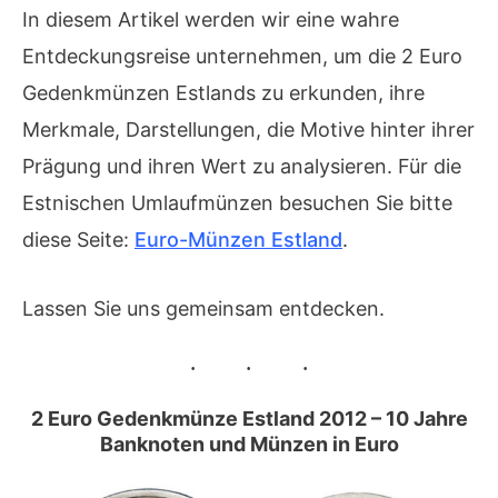
In diesem Artikel werden wir eine wahre
Entdeckungsreise unternehmen, um die 2 Euro
Gedenkmünzen Estlands zu erkunden, ihre
Merkmale, Darstellungen, die Motive hinter ihrer
Prägung und ihren Wert zu analysieren. Für die
Estnischen Umlaufmünzen besuchen Sie bitte
diese Seite:
Euro-Münzen Estland
.
Lassen Sie uns gemeinsam entdecken.
2 Euro Gedenkmünze Estland 2012 – 10 Jahre
Banknoten und Münzen in Euro