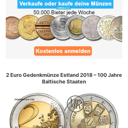
2 Euro Gedenkmünze Estland 2018 – 100 Jahre
Baltische Staaten