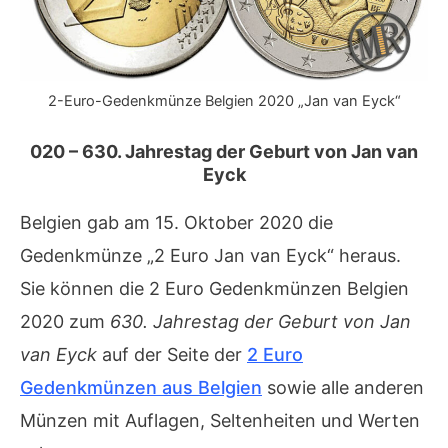
2-Euro-Gedenkmünze Belgien 2020 „Jan van Eyck“
020 – 630. Jahrestag der Geburt von Jan van
Eyck
Belgien gab am 15. Oktober 2020 die
Gedenkmünze „2 Euro Jan van Eyck“ heraus.
Sie können die 2 Euro Gedenkmünzen Belgien
2020 zum
630. Jahrestag der Geburt von Jan
van Eyck
auf der Seite der
2 Euro
Gedenkmünzen aus Belgien
sowie alle anderen
Münzen mit Auflagen, Seltenheiten und Werten