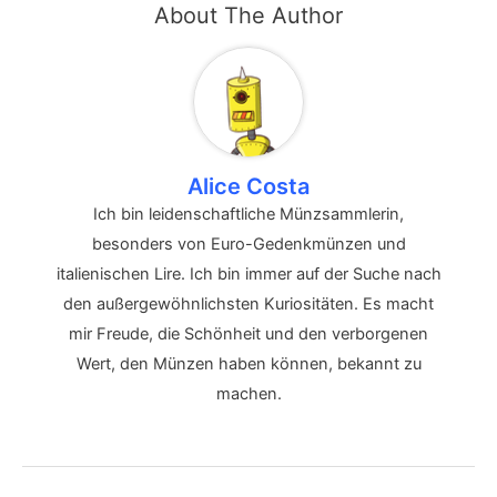
About The Author
Alice Costa
Ich bin leidenschaftliche Münzsammlerin,
besonders von Euro-Gedenkmünzen und
italienischen Lire. Ich bin immer auf der Suche nach
den außergewöhnlichsten Kuriositäten. Es macht
mir Freude, die Schönheit und den verborgenen
Wert, den Münzen haben können, bekannt zu
machen.