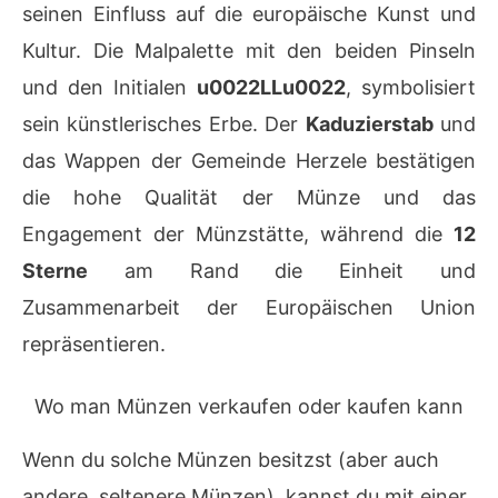
seinen Einfluss auf die europäische Kunst und
Kultur. Die Malpalette mit den beiden Pinseln
und den Initialen
u0022LLu0022
, symbolisiert
sein künstlerisches Erbe. Der
Kaduzierstab
und
das Wappen der Gemeinde Herzele bestätigen
die hohe Qualität der Münze und das
Engagement der Münzstätte, während die
12
Sterne
am Rand die Einheit und
Zusammenarbeit der Europäischen Union
repräsentieren.
Wo man Münzen verkaufen oder kaufen kann
Wenn du solche Münzen besitzst (aber auch
andere, seltenere Münzen), kannst du mit einer