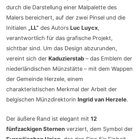
durch die Darstellung einer Malpalette des
Malers bereichert, auf der zwei Pinsel und die
Initialen
„LL“
des Autors
Luc Luycx
,
verantwortlich für das grafische Projekt,
sichtbar sind. Um das Design abzurunden,
vereint sich der
Kaduzierstab
– das Emblem der
niederländischen Münzstätte – mit dem Wappen
der Gemeinde Herzele, einem
charakteristischen Merkmal der Arbeit der
belgischen Münzdirektorin
Ingrid van Herzele
.
Der äußere Rand ist elegant mit
12
fünfzackigen Sternen
verziert, dem Symbol der