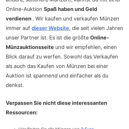
Online-Auktion
Spaß haben und Geld
verdienen
. Wir kaufen und verkaufen Münzen
immer auf
dieser Website
, die seit vielen Jahren
unser Partner ist. Es ist die größte
Online-
Münzauktionsseite
und wir empfehlen, einen
Blick darauf zu werfen. Sowohl das Verkaufen
als auch das Kaufen von Münzen bei einer
Auktion ist
spannend
und einfacher als du
denkst.
Verpassen Sie nicht diese interessanten
Ressourcen: