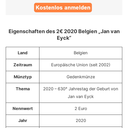
Eigenschaften des 2€ 2020 Belgien „Jan van
Eyck“
Land
Belgien
Zeitraum
Europäische Union (seit 2002)
Münztyp
Gedenkmünze
Thema
2020 – 630° Jahrestag der Geburt von
Jan van Eyck
Nennwert
2 Euro
Jahr
2020