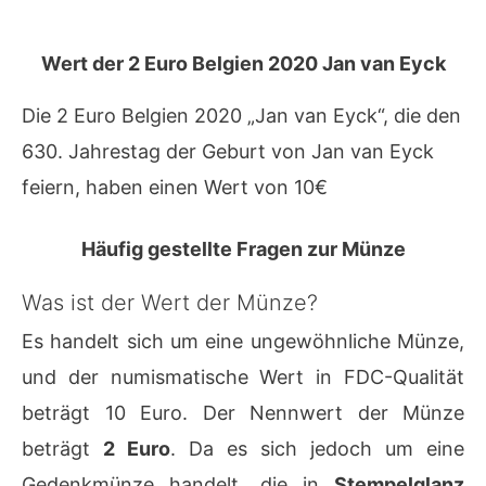
Wert der 2 Euro Belgien 2020 Jan van Eyck
Die 2 Euro Belgien 2020 „Jan van Eyck“, die den
630. Jahrestag der Geburt von Jan van Eyck
feiern, haben einen Wert von 10€
Häufig gestellte Fragen zur Münze
Was ist der Wert der Münze?
Es handelt sich um eine ungewöhnliche Münze,
und der numismatische Wert in FDC-Qualität
beträgt 10 Euro. Der Nennwert der Münze
beträgt
2 Euro
. Da es sich jedoch um eine
Gedenkmünze handelt, die in
Stempelglanz