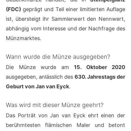
(FDC)
geprägt und Teil einer limitierten Auflage
ist, übersteigt ihr Sammlerwert den Nennwert,
abhängig vom Interesse und der Nachfrage des
Münzmarktes.
Wann wurde die Münze ausgegeben?
Die Münze wurde am
15. Oktober 2020
ausgegeben, anlässlich des
630. Jahrestags der
Geburt von Jan van Eyck
.
Was wird mit dieser Münze geehrt?
Das Porträt von Jan van Eyck ehrt einen der
berühmtesten flämischen Maler und betont