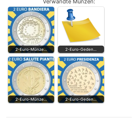
Verwandte Münzen:
2-Euro-Münze…
2-Euro-Geden…
2-Euro-Münze…
2-Euro-Geden…