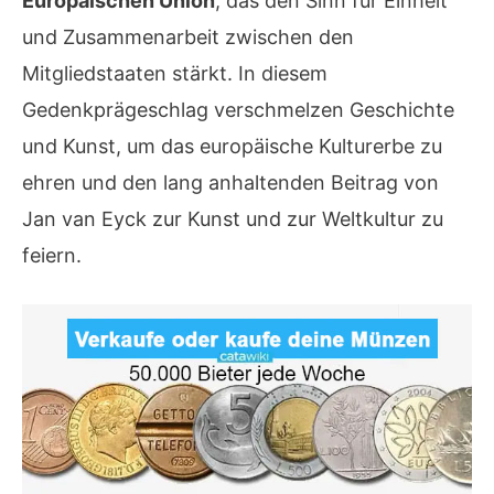
Europäischen Union
, das den Sinn für Einheit
und Zusammenarbeit zwischen den
Mitgliedstaaten stärkt. In diesem
Gedenkprägeschlag verschmelzen Geschichte
und Kunst, um das europäische Kulturerbe zu
ehren und den lang anhaltenden Beitrag von
Jan van Eyck zur Kunst und zur Weltkultur zu
feiern.