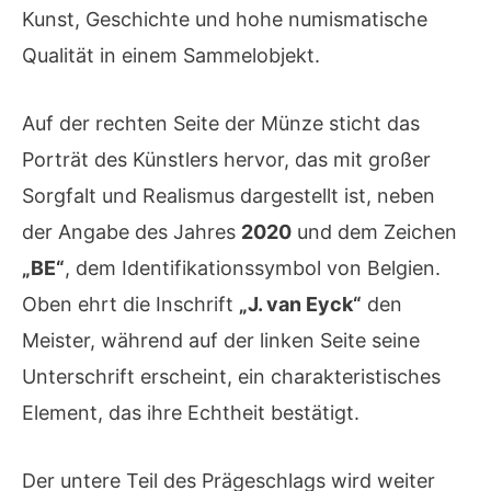
Kunst, Geschichte und hohe numismatische
Qualität in einem Sammelobjekt.
Auf der rechten Seite der Münze sticht das
Porträt des Künstlers hervor, das mit großer
Sorgfalt und Realismus dargestellt ist, neben
der Angabe des Jahres
2020
und dem Zeichen
„BE“
, dem Identifikationssymbol von Belgien.
Oben ehrt die Inschrift
„J. van Eyck“
den
Meister, während auf der linken Seite seine
Unterschrift erscheint, ein charakteristisches
Element, das ihre Echtheit bestätigt.
Der untere Teil des Prägeschlags wird weiter