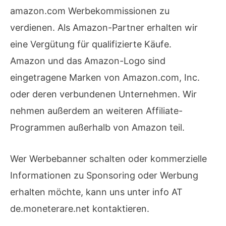
amazon.com Werbekommissionen zu
verdienen. Als Amazon-Partner erhalten wir
eine Vergütung für qualifizierte Käufe.
Amazon und das Amazon-Logo sind
eingetragene Marken von Amazon.com, Inc.
oder deren verbundenen Unternehmen. Wir
nehmen außerdem an weiteren Affiliate-
Programmen außerhalb von Amazon teil.
Wer Werbebanner schalten oder kommerzielle
Informationen zu Sponsoring oder Werbung
erhalten möchte, kann uns unter info AT
de.moneterare.net kontaktieren.