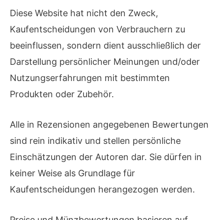
Diese Website hat nicht den Zweck,
Kaufentscheidungen von Verbrauchern zu
beeinflussen, sondern dient ausschließlich der
Darstellung persönlicher Meinungen und/oder
Nutzungserfahrungen mit bestimmten
Produkten oder Zubehör.
Alle in Rezensionen angegebenen Bewertungen
sind rein indikativ und stellen persönliche
Einschätzungen der Autoren dar. Sie dürfen in
keiner Weise als Grundlage für
Kaufentscheidungen herangezogen werden.
Preise und Münzbewertungen basieren auf