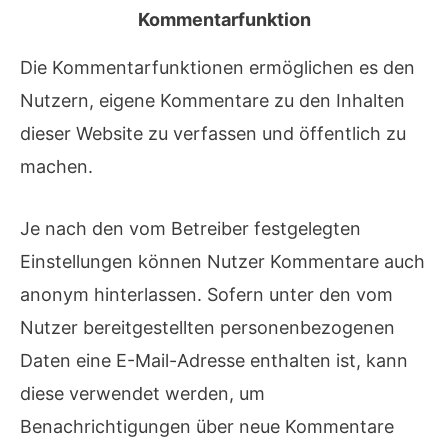
Kommentarfunktion
Die Kommentarfunktionen ermöglichen es den
Nutzern, eigene Kommentare zu den Inhalten
dieser Website zu verfassen und öffentlich zu
machen.
Je nach den vom Betreiber festgelegten
Einstellungen können Nutzer Kommentare auch
anonym hinterlassen. Sofern unter den vom
Nutzer bereitgestellten personenbezogenen
Daten eine E-Mail-Adresse enthalten ist, kann
diese verwendet werden, um
Benachrichtigungen über neue Kommentare