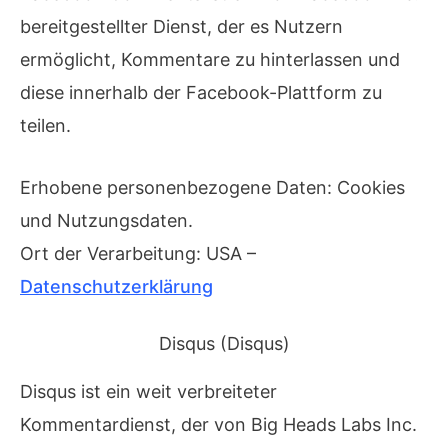
bereitgestellter Dienst, der es Nutzern
ermöglicht, Kommentare zu hinterlassen und
diese innerhalb der Facebook-Plattform zu
teilen.
Erhobene personenbezogene Daten: Cookies
und Nutzungsdaten.
Ort der Verarbeitung: USA –
Datenschutzerklärung
Disqus (Disqus)
Disqus ist ein weit verbreiteter
Kommentardienst, der von Big Heads Labs Inc.