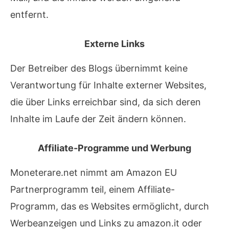
entfernt.
Externe Links
Der Betreiber des Blogs übernimmt keine
Verantwortung für Inhalte externer Websites,
die über Links erreichbar sind, da sich deren
Inhalte im Laufe der Zeit ändern können.
Affiliate-Programme und Werbung
Moneterare.net nimmt am Amazon EU
Partnerprogramm teil, einem Affiliate-
Programm, das es Websites ermöglicht, durch
Werbeanzeigen und Links zu amazon.it oder