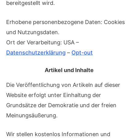
bereitgestellt wird.
Erhobene personenbezogene Daten: Cookies
und Nutzungsdaten.
Ort der Verarbeitung: USA –
Datenschutzerklärung
–
Opt-out
Artikel und Inhalte
Die Veröffentlichung von Artikeln auf dieser
Website erfolgt unter Einhaltung der
Grundsätze der Demokratie und der freien
Meinungsäußerung.
Wir stellen kostenlos Informationen und