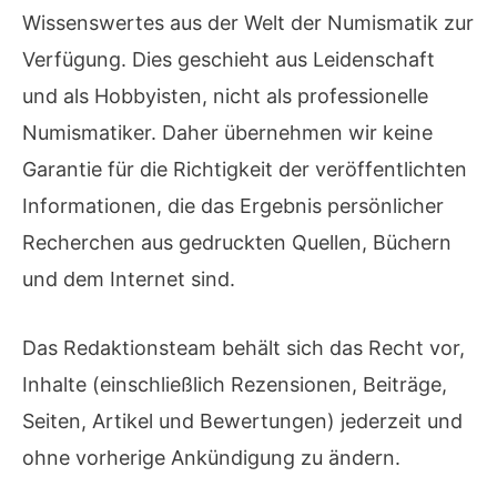
Wissenswertes aus der Welt der Numismatik zur
Verfügung. Dies geschieht aus Leidenschaft
und als Hobbyisten, nicht als professionelle
Numismatiker. Daher übernehmen wir keine
Garantie für die Richtigkeit der veröffentlichten
Informationen, die das Ergebnis persönlicher
Recherchen aus gedruckten Quellen, Büchern
und dem Internet sind.
Das Redaktionsteam behält sich das Recht vor,
Inhalte (einschließlich Rezensionen, Beiträge,
Seiten, Artikel und Bewertungen) jederzeit und
ohne vorherige Ankündigung zu ändern.