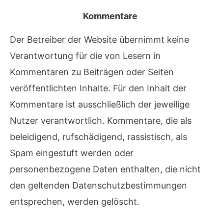
Kommentare
Der Betreiber der Website übernimmt keine
Verantwortung für die von Lesern in
Kommentaren zu Beiträgen oder Seiten
veröffentlichten Inhalte. Für den Inhalt der
Kommentare ist ausschließlich der jeweilige
Nutzer verantwortlich. Kommentare, die als
beleidigend, rufschädigend, rassistisch, als
Spam eingestuft werden oder
personenbezogene Daten enthalten, die nicht
den geltenden Datenschutzbestimmungen
entsprechen, werden gelöscht.