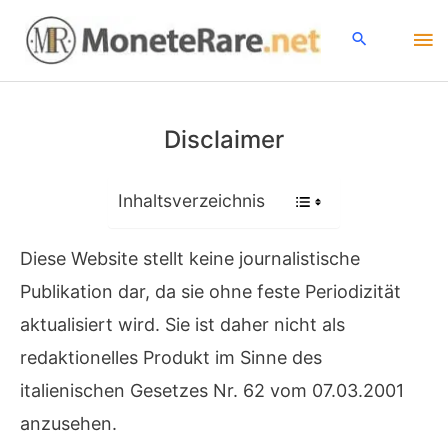
Zum
Ha
Inhalt
springen
Disclaimer
Inhaltsverzeichnis
Diese Website stellt keine journalistische
Publikation dar, da sie ohne feste Periodizität
aktualisiert wird. Sie ist daher nicht als
redaktionelles Produkt im Sinne des
italienischen Gesetzes Nr. 62 vom 07.03.2001
anzusehen.