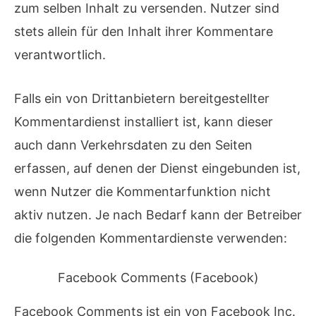
zum selben Inhalt zu versenden. Nutzer sind
stets allein für den Inhalt ihrer Kommentare
verantwortlich.
Falls ein von Drittanbietern bereitgestellter
Kommentardienst installiert ist, kann dieser
auch dann Verkehrsdaten zu den Seiten
erfassen, auf denen der Dienst eingebunden ist,
wenn Nutzer die Kommentarfunktion nicht
aktiv nutzen. Je nach Bedarf kann der Betreiber
die folgenden Kommentardienste verwenden:
Facebook Comments (Facebook)
Facebook Comments ist ein von Facebook Inc.