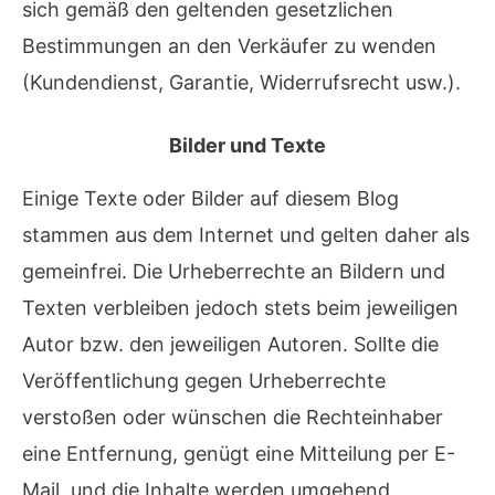
sich gemäß den geltenden gesetzlichen
Bestimmungen an den Verkäufer zu wenden
(Kundendienst, Garantie, Widerrufsrecht usw.).
Bilder und Texte
Einige Texte oder Bilder auf diesem Blog
stammen aus dem Internet und gelten daher als
gemeinfrei. Die Urheberrechte an Bildern und
Texten verbleiben jedoch stets beim jeweiligen
Autor bzw. den jeweiligen Autoren. Sollte die
Veröffentlichung gegen Urheberrechte
verstoßen oder wünschen die Rechteinhaber
eine Entfernung, genügt eine Mitteilung per E-
Mail, und die Inhalte werden umgehend