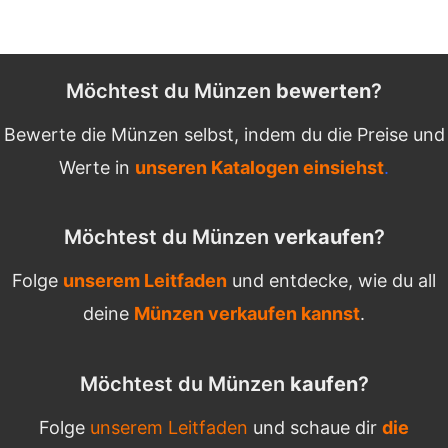
Möchtest du Münzen
bewerten
?
Bewerte die Münzen selbst, indem du die Preise und
Werte in
unseren Katalogen einsiehst
.
Möchtest du Münzen
verkaufen
?
Folge
unserem Leitfaden
und entdecke, wie du all
deine
Münzen verkaufen kannst
.
Möchtest du Münzen
kaufen
?
Folge
unserem Leitfaden
und schaue dir
die