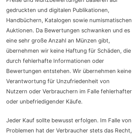
gedruckten und digitalen Publikationen,
Handbüchern, Katalogen sowie numismatischen
Auktionen. Da Bewertungen schwanken und es
eine sehr große Anzahl an Münzen gibt,
übernehmen wir keine Haftung für Schäden, die
durch fehlerhafte Informationen oder
Bewertungen entstehen. Wir übernehmen keine
Verantwortung für Unzufriedenheit von
Nutzern oder Verbrauchern im Falle fehlerhafter
oder unbefriedigender Käufe.
Jeder Kauf sollte bewusst erfolgen. Im Falle von
Problemen hat der Verbraucher stets das Recht,