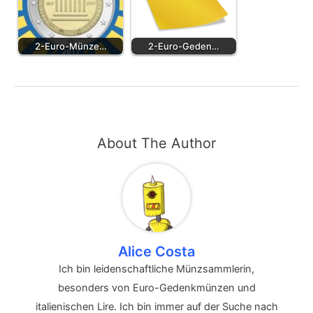
2-Euro-Münze…
2-Euro-Geden…
About The Author
Alice Costa
Ich bin leidenschaftliche Münzsammlerin,
besonders von Euro-Gedenkmünzen und
italienischen Lire. Ich bin immer auf der Suche nach