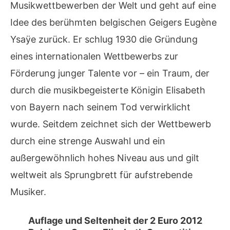
Musikwettbewerben der Welt und geht auf eine
Idee des berühmten belgischen Geigers Eugène
Ysaÿe zurück. Er schlug 1930 die Gründung
eines internationalen Wettbewerbs zur
Förderung junger Talente vor – ein Traum, der
durch die musikbegeisterte Königin Elisabeth
von Bayern nach seinem Tod verwirklicht
wurde. Seitdem zeichnet sich der Wettbewerb
durch eine strenge Auswahl und ein
außergewöhnlich hohes Niveau aus und gilt
weltweit als Sprungbrett für aufstrebende
Musiker.
Auflage und Seltenheit der 2 Euro 2012