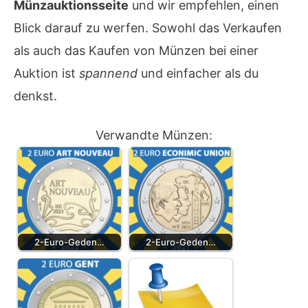
Münzauktionsseite
und wir empfehlen, einen
Blick darauf zu werfen. Sowohl das Verkaufen
als auch das Kaufen von Münzen bei einer
Auktion ist
spannend
und einfacher als du
denkst.
Verwandte Münzen:
2-Euro-Geden…
2-Euro-Geden…