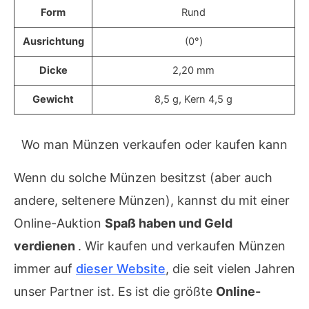
Form
Rund
Ausrichtung
(0°)
Dicke
2,20 mm
Gewicht
8,5 g, Kern 4,5 g
Wo man Münzen verkaufen oder kaufen kann
Wenn du solche Münzen besitzst (aber auch
andere, seltenere Münzen), kannst du mit einer
Online-Auktion
Spaß haben und Geld
verdienen
. Wir kaufen und verkaufen Münzen
immer auf
dieser Website
, die seit vielen Jahren
unser Partner ist. Es ist die größte
Online-