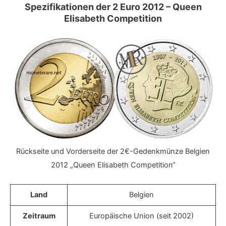
Spezifikationen der 2 Euro 2012 – Queen
Elisabeth Competition
Rückseite und Vorderseite der 2€-Gedenkmünze Belgien
2012 „Queen Elisabeth Competition“
Land
Belgien
Zeitraum
Europäische Union (seit 2002)