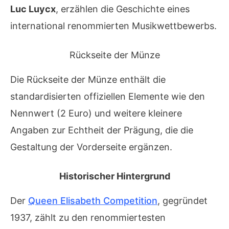
Luc Luycx
, erzählen die Geschichte eines
international renommierten Musikwettbewerbs.
Rückseite der Münze
Die Rückseite der Münze enthält die
standardisierten offiziellen Elemente wie den
Nennwert (2 Euro) und weitere kleinere
Angaben zur Echtheit der Prägung, die die
Gestaltung der Vorderseite ergänzen.
Historischer Hintergrund
Der
Queen Elisabeth Competition
, gegründet
1937, zählt zu den renommiertesten