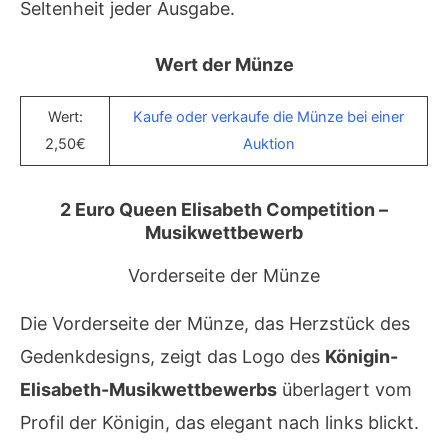
Seltenheit jeder Ausgabe.
Wert der Münze
Wert:
Kaufe oder verkaufe die Münze bei einer
2,50€
Auktion
2 Euro Queen Elisabeth Competition –
Musikwettbewerb
Vorderseite der Münze
Die Vorderseite der Münze, das Herzstück des
Gedenkdesigns, zeigt das Logo des
Königin-
Elisabeth-Musikwettbewerbs
überlagert vom
Profil der Königin, das elegant nach links blickt.