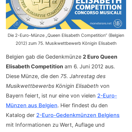
Die 2-Euro-Münze „Queen Elisabeth Competition“ (Belgien
2012) zum 75. Musikwettbewerb Königin Elisabeth
Belgien gab die Gedenkmünze
2 Euro Queen
Elisabeth Competition
am 6. Juni 2012 aus.
Diese Münze, die den
75. Jahrestag des
Musikwettbewerbs Königin Elisabeth
von
Bayern feiert, ist nur eine von vielen
2-Euro-
Münzen aus Belgien
. Hier findest du den
Katalog der
2-Euro-Gedenkmünzen Belgiens
mit Informationen zu Wert, Auflage und