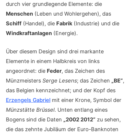
durch vier grundlegende Elemente: die
Menschen
(Leben und Wohlergehen), das
Schiff
(Handel), die
Fabrik
(Industrie) und die
Windkraftanlagen
(Energie).
Über diesem Design sind drei markante
Elemente in einem Halbkreis von links
angeordnet: die
Feder
, das Zeichen des
Münzmeisters
Serge Lesens
; das Zeichen
„BE“
,
das Belgien kennzeichnet; und der Kopf des
Erzengels Gabriel
mit einer Krone, Symbol der
Münzstätte Brüssel
. Unten entlang eines
Bogens sind die Daten
„2002 2012“
zu sehen,
die das zehnte Jubiläum der Euro-Banknoten