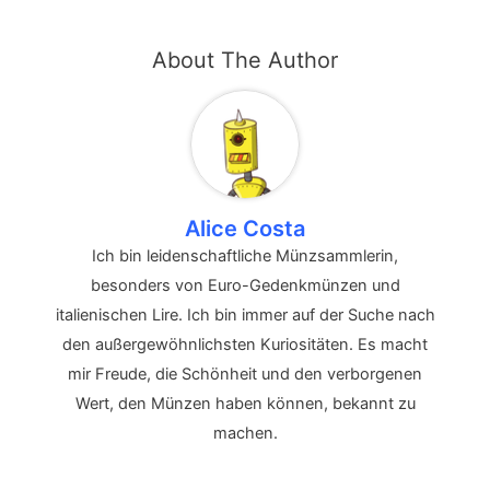
About The Author
Alice Costa
Ich bin leidenschaftliche Münzsammlerin,
besonders von Euro-Gedenkmünzen und
italienischen Lire. Ich bin immer auf der Suche nach
den außergewöhnlichsten Kuriositäten. Es macht
mir Freude, die Schönheit und den verborgenen
Wert, den Münzen haben können, bekannt zu
machen.