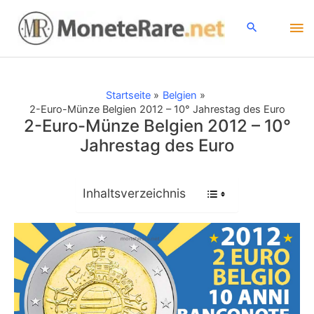
Zum
Ha
Inhalt
springen
Startseite
Belgien
2-Euro-Münze Belgien 2012 – 10° Jahrestag des Euro
2-Euro-Münze Belgien 2012 – 10°
Jahrestag des Euro
Inhaltsverzeichnis