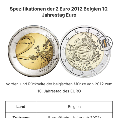
Spezifikationen der 2 Euro 2012 Belgien 10.
Jahrestag Euro
Vorder- und Rückseite der belgischen Münze von 2012 zum
10. Jahrestag des EURO
Land
Belgien
Zeitraum
Europäische Union (ab 2002)