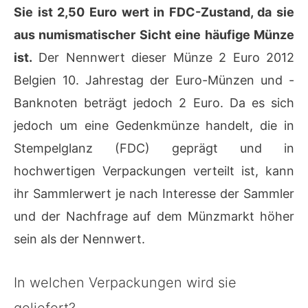
Sie ist 2,50 Euro wert in FDC-Zustand, da sie
aus numismatischer Sicht eine häufige Münze
ist.
Der Nennwert dieser Münze 2 Euro 2012
Belgien 10. Jahrestag der Euro-Münzen und -
Banknoten beträgt jedoch 2 Euro. Da es sich
jedoch um eine Gedenkmünze handelt, die in
Stempelglanz (FDC) geprägt und in
hochwertigen Verpackungen verteilt ist, kann
ihr Sammlerwert je nach Interesse der Sammler
und der Nachfrage auf dem Münzmarkt höher
sein als der Nennwert.
In welchen Verpackungen wird sie
geliefert?