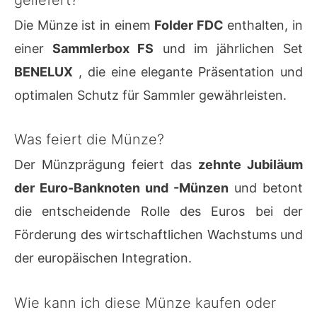
Die Münze ist in einem
Folder FDC
enthalten, in
einer
Sammlerbox FS
und im jährlichen Set
BENELUX
, die eine elegante Präsentation und
optimalen Schutz für Sammler gewährleisten.
Was feiert die Münze?
Der Münzprägung feiert das
zehnte Jubiläum
der Euro-Banknoten und -Münzen
und betont
die entscheidende Rolle des Euros bei der
Förderung des wirtschaftlichen Wachstums und
der europäischen Integration.
Wie kann ich diese Münze kaufen oder