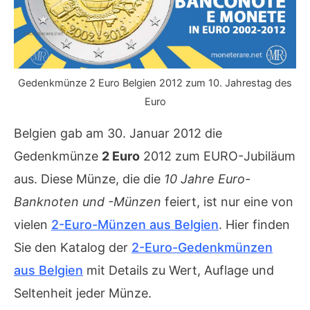
Gedenkmünze 2 Euro Belgien 2012 zum 10. Jahrestag des
Euro
Belgien gab am 30. Januar 2012 die
Gedenkmünze
2 Euro
2012 zum EURO-Jubiläum
aus. Diese Münze, die die
10 Jahre Euro-
Banknoten und -Münzen
feiert, ist nur eine von
vielen
2-Euro-Münzen aus Belgien
. Hier finden
Sie den Katalog der
2-Euro-Gedenkmünzen
aus Belgien
mit Details zu Wert, Auflage und
Seltenheit jeder Münze.