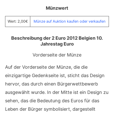
Münzwert
Wert: 2,00€
Münze auf Auktion kaufen oder verkaufen
Beschreibung der 2 Euro 2012 Belgien 10.
Jahrestag Euro
Vorderseite der Münze
Auf der Vorderseite der Münze, die die
einzigartige Gedenkseite ist, sticht das Design
hervor, das durch einen Bürgerwettbewerb
ausgewählt wurde. In der Mitte ist ein Design zu
sehen, das die Bedeutung des Euros für das
Leben der Bürger symbolisiert, dargestellt