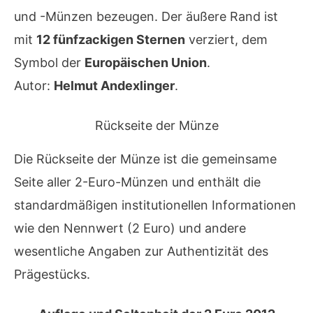
und -Münzen bezeugen. Der äußere Rand ist
mit
12 fünfzackigen Sternen
verziert, dem
Symbol der
Europäischen Union
.
Autor:
Helmut Andexlinger
.
Rückseite der Münze
Die Rückseite der Münze ist die gemeinsame
Seite aller 2-Euro-Münzen und enthält die
standardmäßigen institutionellen Informationen
wie den Nennwert (2 Euro) und andere
wesentliche Angaben zur Authentizität des
Prägestücks.