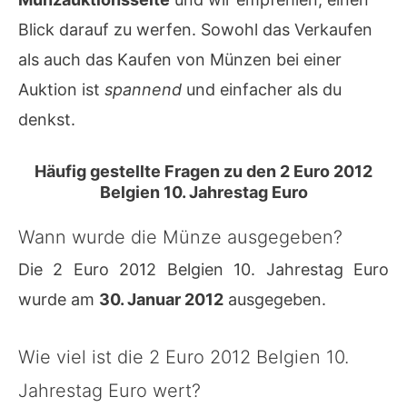
Blick darauf zu werfen. Sowohl das Verkaufen
als auch das Kaufen von Münzen bei einer
Auktion ist
spannend
und einfacher als du
denkst.
Häufig gestellte Fragen zu den 2 Euro 2012
Belgien 10. Jahrestag Euro
Wann wurde die Münze ausgegeben?
Die 2 Euro 2012 Belgien 10. Jahrestag Euro
wurde am
30. Januar 2012
ausgegeben.
Wie viel ist die 2 Euro 2012 Belgien 10.
Jahrestag Euro wert?