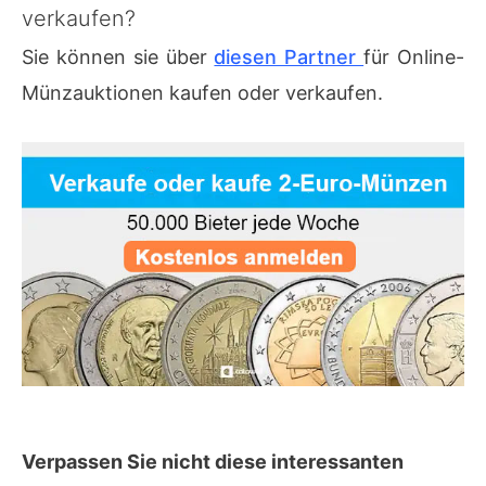
verkaufen?
Sie können sie über
diesen Partner
für Online-
Münzauktionen kaufen oder verkaufen.
Verpassen Sie nicht diese interessanten