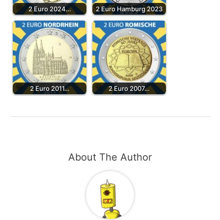
2 Euro 2024…
2 Euro Hamburg 2023
2 Euro 2011…
2 Euro 2007…
About The Author