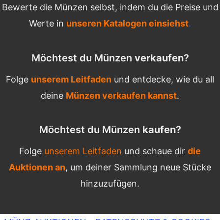
Bewerte die Münzen selbst, indem du die Preise und
Werte in
unseren Katalogen einsiehst
.
Möchtest du Münzen
verkaufen
?
Folge
unserem Leitfaden
und entdecke, wie du all
deine
Münzen verkaufen kannst
.
Möchtest du Münzen
kaufen
?
Folge
unserem Leitfaden
und schaue dir
die
Auktionen an
, um deiner Sammlung neue Stücke
hinzuzufügen.