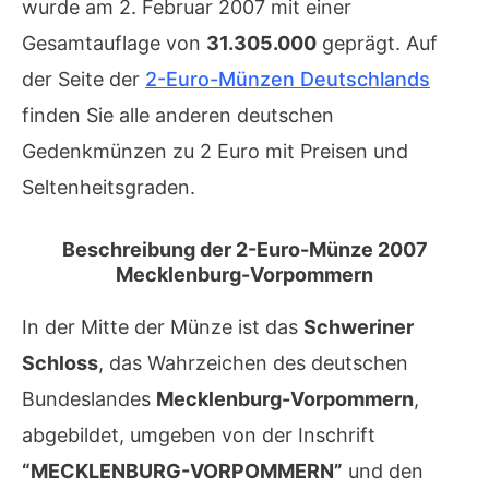
wurde am 2. Februar 2007 mit einer
Gesamtauflage von
31.305.000
geprägt. Auf
der Seite der
2-Euro-Münzen Deutschlands
finden Sie alle anderen deutschen
Gedenkmünzen zu 2 Euro mit Preisen und
Seltenheitsgraden.
Beschreibung der 2-Euro-Münze 2007
Mecklenburg-Vorpommern
In der Mitte der Münze ist das
Schweriner
Schloss
, das Wahrzeichen des deutschen
Bundeslandes
Mecklenburg-Vorpommern
,
abgebildet, umgeben von der Inschrift
“MECKLENBURG-VORPOMMERN”
und den