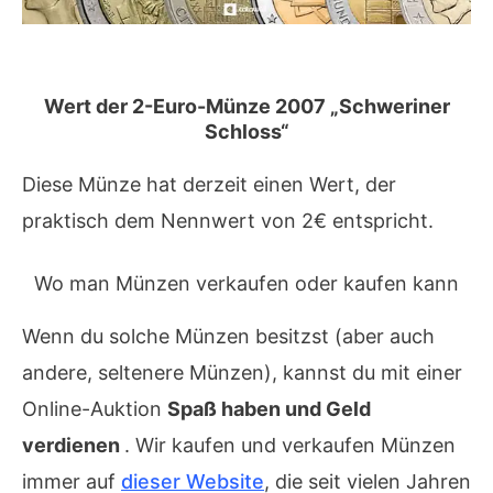
Wert der 2-Euro-Münze 2007 „Schweriner
Schloss“
Diese Münze hat derzeit einen Wert, der
praktisch dem Nennwert von 2€ entspricht.
Wo man Münzen verkaufen oder kaufen kann
Wenn du solche Münzen besitzst (aber auch
andere, seltenere Münzen), kannst du mit einer
Online-Auktion
Spaß haben und Geld
verdienen
. Wir kaufen und verkaufen Münzen
immer auf
dieser Website
, die seit vielen Jahren