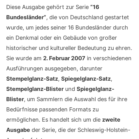
Diese Ausgabe gehört zur Serie
“16
Bundesländer”
, die von Deutschland gestartet
wurde, um jedes seiner 16 Bundesländer durch
ein Denkmal oder ein Gebäude von großer
historischer und kultureller Bedeutung zu ehren.
Sie wurde am
2. Februar 2007
in verschiedenen
Ausführungen ausgegeben, darunter
Stempelglanz-Satz
,
Spiegelglanz-Satz
,
Stempelglanz-Blister
und
Spiegelglanz-
Blister
, um Sammlern die Auswahl des für ihre
Bedürfnisse passenden Formats zu
ermöglichen. Es handelt sich um die
zweite
Ausgabe
der Serie, die der Schleswig-Holstein-