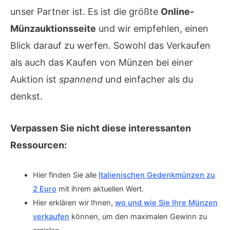
unser Partner ist. Es ist die größte
Online-
Münzauktionsseite
und wir empfehlen, einen
Blick darauf zu werfen. Sowohl das Verkaufen
als auch das Kaufen von Münzen bei einer
Auktion ist
spannend
und einfacher als du
denkst.
Verpassen Sie nicht diese interessanten
Ressourcen:
Hier finden Sie alle
Italienischen Gedenkmünzen zu
2 Euro
mit ihrem aktuellen Wert.
Hier erklären wir Ihnen,
wo und wie Sie Ihre Münzen
verkaufen
können, um den maximalen Gewinn zu