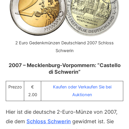
2 Euro Gedenkmünzen Deutschland 2007 Schloss
Schwerin
2007 – Mecklenburg-Vorpommern: “Castello
di Schwerin”
Prezzo
€
Kaufen oder Verkaufen Sie bei
2.00
Auktionen
Hier ist die deutsche 2-Euro-Münze von 2007,
die dem
Schloss Schwerin
gewidmet ist. Sie