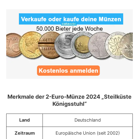
Merkmale der 2-Euro-Münze 2024 „Steilküste
Königsstuhl“
Land
Deutschland
Zeitraum
Europäische Union (seit 2002)