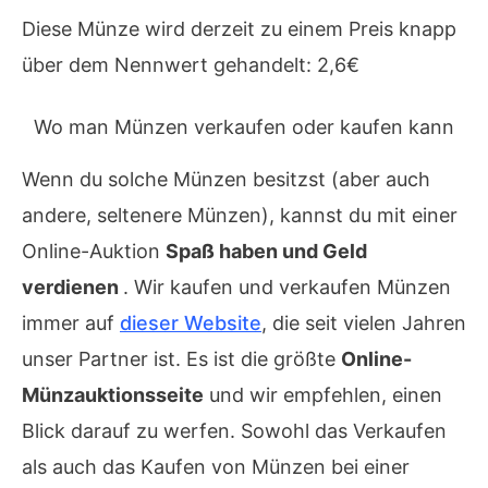
Diese Münze wird derzeit zu einem Preis knapp
über dem Nennwert gehandelt: 2,6€
Wo man Münzen verkaufen oder kaufen kann
Wenn du solche Münzen besitzst (aber auch
andere, seltenere Münzen), kannst du mit einer
Online-Auktion
Spaß haben und Geld
verdienen
. Wir kaufen und verkaufen Münzen
immer auf
dieser Website
, die seit vielen Jahren
unser Partner ist. Es ist die größte
Online-
Münzauktionsseite
und wir empfehlen, einen
Blick darauf zu werfen. Sowohl das Verkaufen
als auch das Kaufen von Münzen bei einer