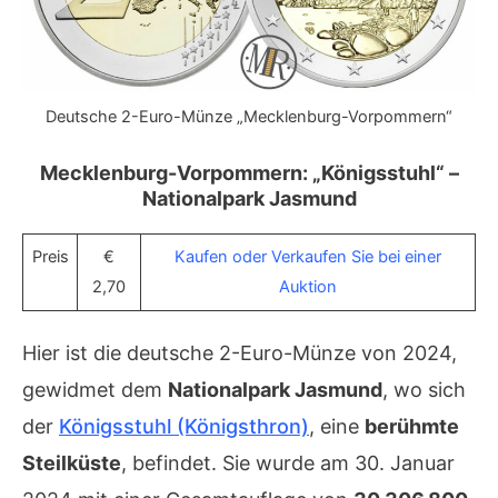
Deutsche 2-Euro-Münze „Mecklenburg-Vorpommern“
Mecklenburg-Vorpommern: „Königsstuhl“ –
Nationalpark Jasmund
Preis
€
Kaufen oder Verkaufen Sie bei einer
2,70
Auktion
Hier ist die deutsche 2-Euro-Münze von 2024,
gewidmet dem
Nationalpark Jasmund
, wo sich
der
Königsstuhl (Königsthron)
, eine
berühmte
Steilküste
, befindet. Sie wurde am 30. Januar