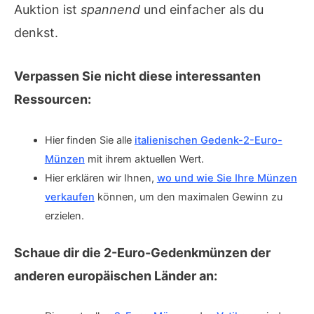
Auktion ist
spannend
und einfacher als du
denkst.
Verpassen Sie nicht diese interessanten
Ressourcen:
Hier finden Sie alle
italienischen Gedenk-2-Euro-
Münzen
mit ihrem aktuellen Wert.
Hier erklären wir Ihnen,
wo und wie Sie Ihre Münzen
verkaufen
können, um den maximalen Gewinn zu
erzielen.
Schaue dir die 2-Euro-Gedenkmünzen der
anderen europäischen Länder an: