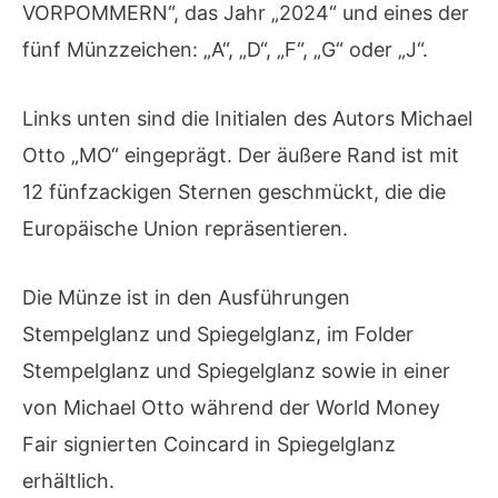
VORPOMMERN“, das Jahr „2024“ und eines der
fünf Münzzeichen: „A“, „D“, „F“, „G“ oder „J“.
Links unten sind die Initialen des Autors Michael
Otto „MO“ eingeprägt. Der äußere Rand ist mit
12 fünfzackigen Sternen geschmückt, die die
Europäische Union repräsentieren.
Die Münze ist in den Ausführungen
Stempelglanz und Spiegelglanz, im Folder
Stempelglanz und Spiegelglanz sowie in einer
von Michael Otto während der World Money
Fair signierten Coincard in Spiegelglanz
erhältlich.