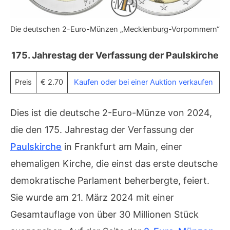
Die deutschen 2-Euro-Münzen „Mecklenburg-Vorpommern“
175. Jahrestag der Verfassung der Paulskirche
Preis
€ 2.70
Kaufen oder bei einer Auktion verkaufen
Dies ist die deutsche 2-Euro-Münze von 2024,
die den 175. Jahrestag der Verfassung der
Paulskirche
in Frankfurt am Main, einer
ehemaligen Kirche, die einst das erste deutsche
demokratische Parlament beherbergte, feiert.
Sie wurde am 21. März 2024 mit einer
Gesamtauflage von über 30 Millionen Stück