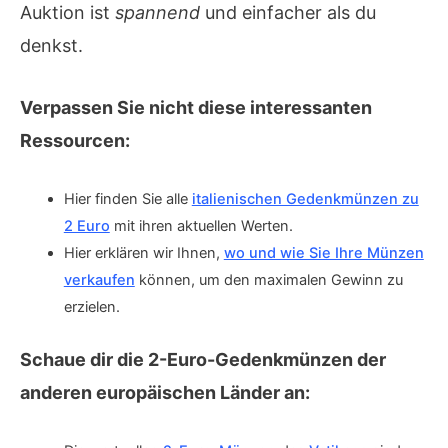
Auktion ist
spannend
und einfacher als du
denkst.
Verpassen Sie nicht diese interessanten
Ressourcen:
Hier finden Sie alle
italienischen Gedenkmünzen zu
2 Euro
mit ihren aktuellen Werten.
Hier erklären wir Ihnen,
wo und wie Sie Ihre Münzen
verkaufen
können, um den maximalen Gewinn zu
erzielen.
Schaue dir die 2-Euro-Gedenkmünzen der
anderen europäischen Länder an: