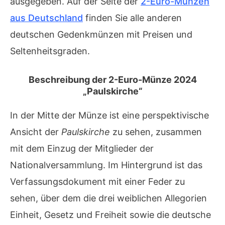
ausgegeben. Auf der Seite der
2-Euro-Münzen
aus Deutschland
finden Sie alle anderen
deutschen Gedenkmünzen mit Preisen und
Seltenheitsgraden.
Beschreibung der 2-Euro-Münze 2024
„Paulskirche“
In der Mitte der Münze ist eine perspektivische
Ansicht der
Paulskirche
zu sehen, zusammen
mit dem Einzug der Mitglieder der
Nationalversammlung. Im Hintergrund ist das
Verfassungsdokument mit einer Feder zu
sehen, über dem die drei weiblichen Allegorien
Einheit, Gesetz und Freiheit sowie die deutsche