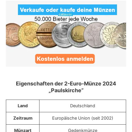
Eigenschaften der 2-Euro-Münze 2024
„Paulskirche“
Land
Deutschland
Zeitraum
Europäische Union (seit 2002)
Münzart
Gedenkmünze