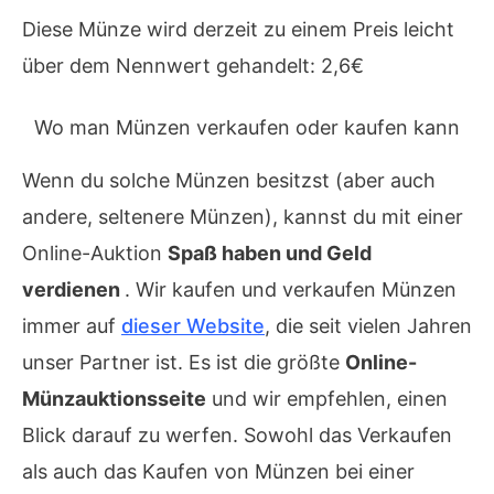
Diese Münze wird derzeit zu einem Preis leicht
über dem Nennwert gehandelt: 2,6€
Wo man Münzen verkaufen oder kaufen kann
Wenn du solche Münzen besitzst (aber auch
andere, seltenere Münzen), kannst du mit einer
Online-Auktion
Spaß haben und Geld
verdienen
. Wir kaufen und verkaufen Münzen
immer auf
dieser Website
, die seit vielen Jahren
unser Partner ist. Es ist die größte
Online-
Münzauktionsseite
und wir empfehlen, einen
Blick darauf zu werfen. Sowohl das Verkaufen
als auch das Kaufen von Münzen bei einer