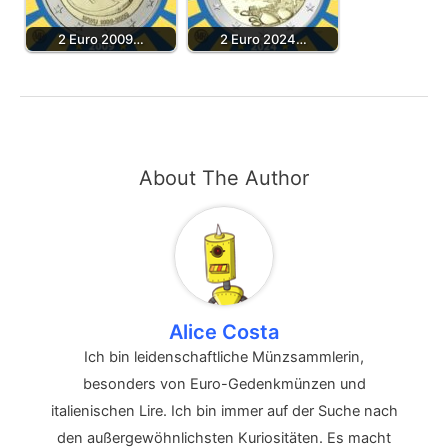
2 Euro 2009…
2 Euro 2024…
About The Author
Alice Costa
Ich bin leidenschaftliche Münzsammlerin,
besonders von Euro-Gedenkmünzen und
italienischen Lire. Ich bin immer auf der Suche nach
den außergewöhnlichsten Kuriositäten. Es macht