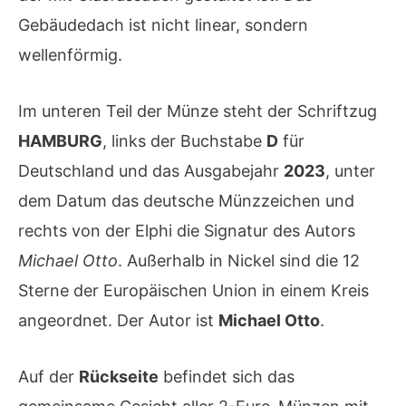
Gebäudedach ist nicht linear, sondern
wellenförmig.
Im unteren Teil der Münze steht der Schriftzug
HAMBURG
, links der Buchstabe
D
für
Deutschland und das Ausgabejahr
2023
, unter
dem Datum das deutsche Münzzeichen und
rechts von der Elphi die Signatur des Autors
Michael Otto
. Außerhalb in Nickel sind die 12
Sterne der Europäischen Union in einem Kreis
angeordnet. Der Autor ist
Michael Otto
.
Auf der
Rückseite
befindet sich das