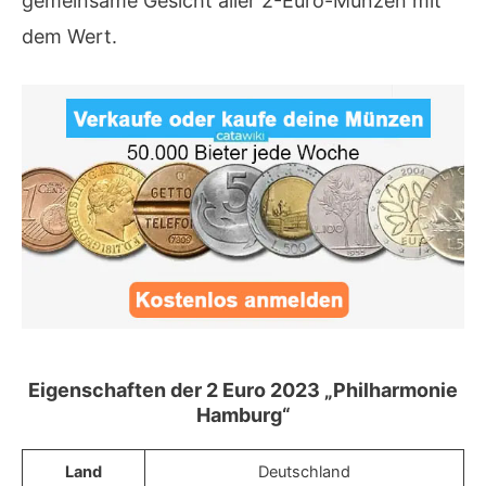
gemeinsame Gesicht aller 2-Euro-Münzen mit
dem Wert.
Eigenschaften der 2 Euro 2023 „Philharmonie
Hamburg“
Land
Deutschland