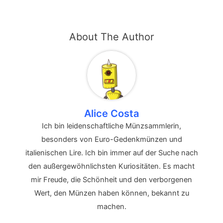
About The Author
Alice Costa
Ich bin leidenschaftliche Münzsammlerin,
besonders von Euro-Gedenkmünzen und
italienischen Lire. Ich bin immer auf der Suche nach
den außergewöhnlichsten Kuriositäten. Es macht
mir Freude, die Schönheit und den verborgenen
Wert, den Münzen haben können, bekannt zu
machen.