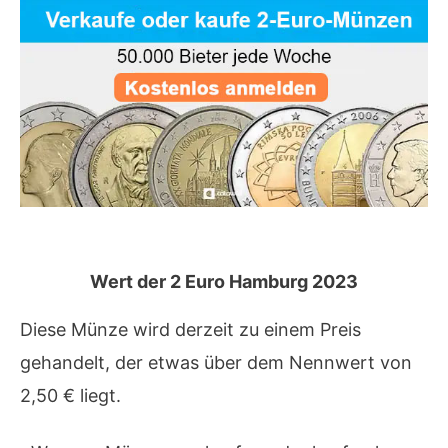
Wert
der 2 Euro Hamburg 2023
Diese Münze wird derzeit zu einem Preis
gehandelt, der etwas über dem Nennwert von
2,50 € liegt.