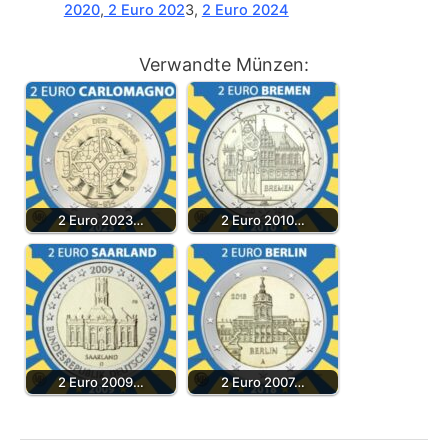
2020
,
2 Euro 202
3,
2 Euro 2024
Verwandte Münzen:
2 Euro 2023…
2 Euro 2010…
2 Euro 2009…
2 Euro 2007…