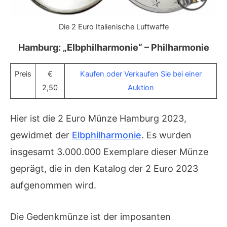
Die 2 Euro Italienische Luftwaffe
Hamburg: „Elbphilharmonie“ – Philharmonie
Preis
€
Kaufen oder Verkaufen Sie bei einer
2,50
Auktion
Hier ist die 2 Euro Münze Hamburg 2023,
gewidmet der
Elbphilharmonie
. Es wurden
insgesamt 3.000.000 Exemplare dieser Münze
geprägt, die in den Katalog der 2 Euro 2023
aufgenommen wird.
Die Gedenkmünze ist der imposanten