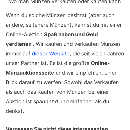
Wo man Münzen verkaufen oder kaufen kann
Wenn du solche Münzen besitzst (aber auch
andere, seltenere Münzen), kannst du mit einer
Online-Auktion
Spaß haben und Geld
verdienen
. Wir kaufen und verkaufen Münzen
immer auf
dieser Website
, die seit vielen Jahren
unser Partner ist. Es ist die größte
Online-
Münzauktionsseite
und wir empfehlen, einen
Blick darauf zu werfen. Sowohl das Verkaufen
als auch das Kaufen von Münzen bei einer
Auktion ist
spannend
und einfacher als du
denkst.
Verpassen Sie nicht diese interessanten