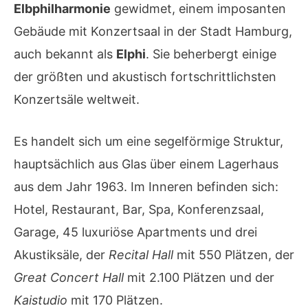
Elbphilharmonie
gewidmet, einem imposanten
Gebäude mit Konzertsaal in der Stadt Hamburg,
auch bekannt als
Elphi
. Sie beherbergt einige
der größten und akustisch fortschrittlichsten
Konzertsäle weltweit.
Es handelt sich um eine segelförmige Struktur,
hauptsächlich aus Glas über einem Lagerhaus
aus dem Jahr 1963. Im Inneren befinden sich:
Hotel, Restaurant, Bar, Spa, Konferenzsaal,
Garage, 45 luxuriöse Apartments und drei
Akustiksäle, der
Recital Hall
mit 550 Plätzen, der
Great Concert Hall
mit 2.100 Plätzen und der
Kaistudio
mit 170 Plätzen.