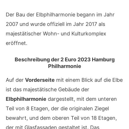
Der Bau der Elbphilharmonie begann im Jahr
2007 und wurde offiziell im Jahr 2017 als
majestätischer Wohn- und Kulturkomplex
eröffnet.
Beschreibung der 2 Euro 2023 Hamburg
Philharmonie
Auf der
Vorderseite
mit einem Blick auf die Elbe
ist das majestätische Gebäude der
Elbphilharmonie
dargestellt, mit dem unteren
Teil von 8 Etagen, der die originalen Ziegel
bewahrt, und dem oberen Teil von 18 Etagen,
der mit Glasfassaden gestaltet ist. Das